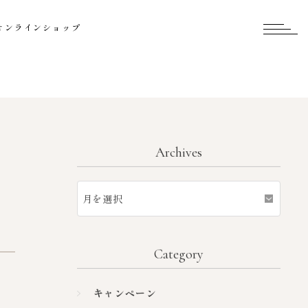
オンラインショップ
Archives