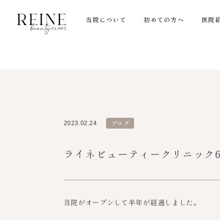
当院について
初めての方へ
医院
ブログ
2023.02.24
ライネビューティークリニック