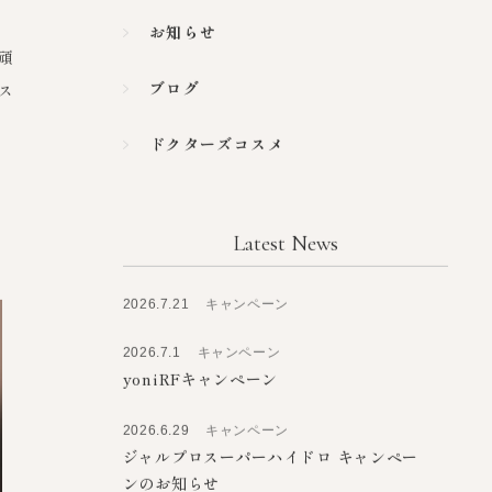
Category
キャンペーン
お知らせ
頑
ブログ
ス
ドクターズコスメ
Latest News
2026.7.21
キャンペーン
2026.7.1
キャンペーン