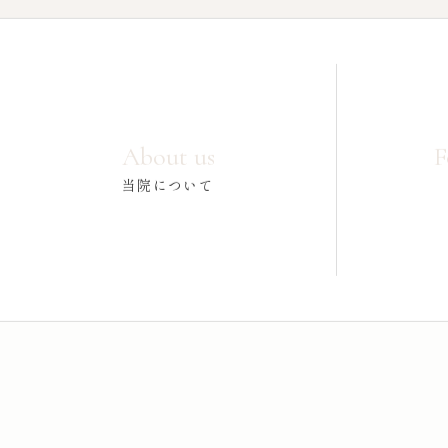
About us
F
当院について