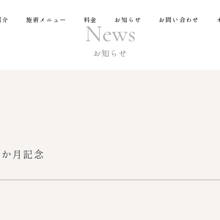
紹介
施術メニュー
料金
お知らせ
お問い合わせ
News
お知らせ
6か月記念