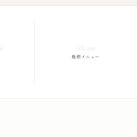
on
Menu
施術メニュー