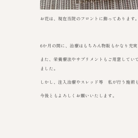
お花は、現在当院のフロントに飾ってあります
6か月の間に、治療はもちろん物販もかなり充
また、栄養療法やサプリメントもご用意してい
ました。
しかし、注入治療やスレッド等 私が行う施術
今後ともよろしくお願いいたします。