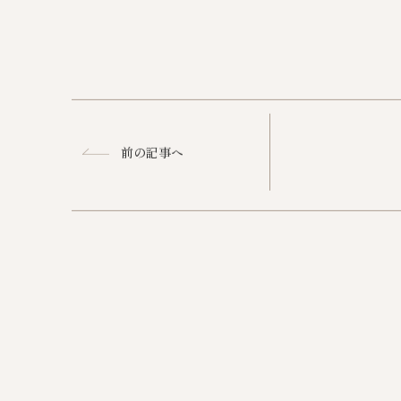
前の記事へ