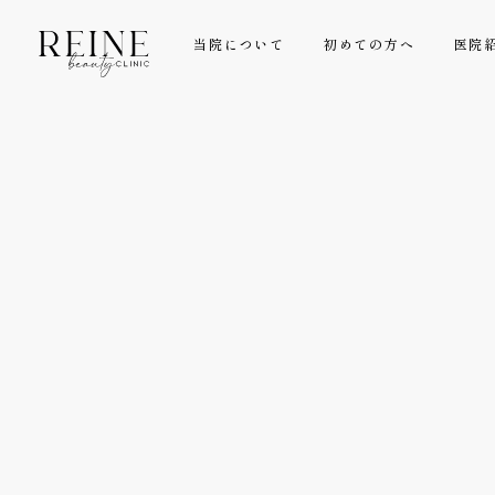
当院について
初めての方へ
医院