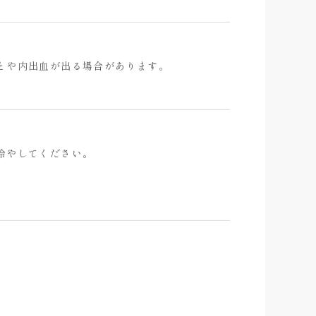
とや内出血が出る場合があります。