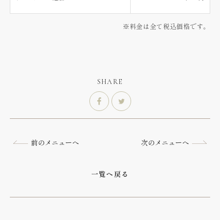
※料金は全て税込価格です。
SHARE
シェア
ツイート
前のメニューへ
次のメニューへ
一覧へ戻る