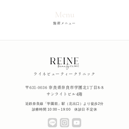
Menu
施術メニュー
ライネビューティークリニック
〒631-0036 奈良県奈良市学園北1丁目8-8
サンライトビル4階
近鉄奈良線「学園前」駅（北出口）より徒歩2分
診療時間 10:00～19:00 休診日 不定休