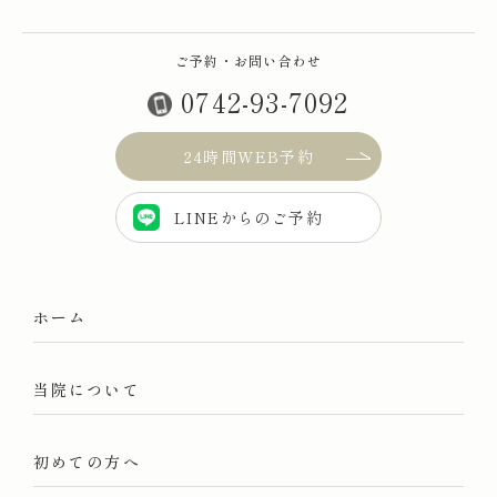
ご予約・お問い合わせ
0742-93-7092
24時間WEB予約
LINEからのご予約
ホーム
当院について
初めての方へ