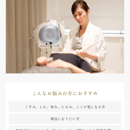
こんなお悩みの方におすすめ
くすみ、しわ、赤み、たるみ、シミが気になる方
美白になりたい方