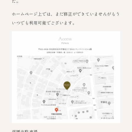
た。
ホームページ上では、まだ修正ができていませんがもう
いつでも利用可能でございます。
学園北駐車場