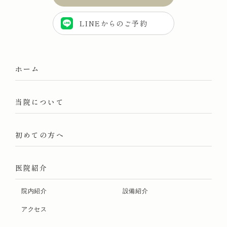
LINEからのご予約
ホーム
当院について
初めての方へ
医院紹介
院内紹介
設備紹介
アクセス