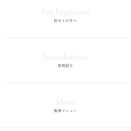
For beginners
初めての方へ
Introduction
医院紹介
Menu
施術メニュー