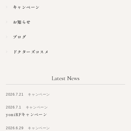
キャンペーン
お知らせ
ブログ
ドクターズコスメ
Latest News
2026.7.21
キャンペーン
2026.7.1
キャンペーン
yoniRFキャンペーン
2026.6.29
キャンペーン