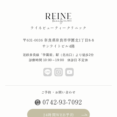
ライネビューティークリニック
〒631-0036 奈良県奈良市学園北1丁目8-8
サンライトビル4階
近鉄奈良線「学園前」駅（北出口）より徒歩2分
診療時間 10:00～19:00 休診日 不定休
ご予約・お問い合わせ
0742-93-7092
24時間WEB予約