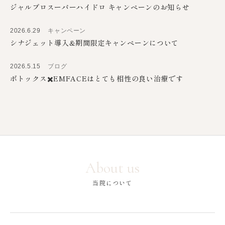
ジャルプロスーパーハイドロ キャンペーンのお知らせ
2026.6.29
キャンペーン
シナジェット導入&期間限定キャンペーンについて
2026.5.15
ブログ
ボトックス✖️EMFACEはとても相性の良い治療です
About us
当院について