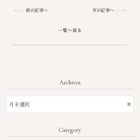
前の記事へ
次の記事へ
一覧へ戻る
Archives
Category